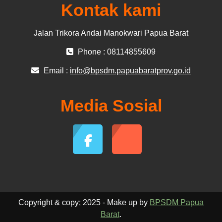
Kontak kami
Jalan Trikora Andai Manokwari Papua Barat
Phone : 08114855609
Email :
info@bpsdm.papuabaratprov.go.id
Media Sosial
Copyright & copy; 2025 - Make up by
BPSDM Papua
Barat
.