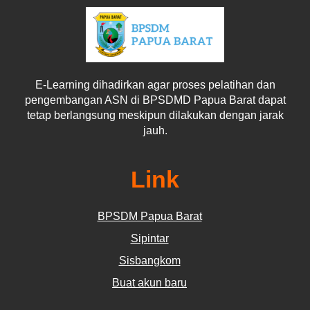
E-Learning dihadirkan agar proses pelatihan dan
pengembangan ASN di BPSDMD Papua Barat dapat
tetap berlangsung meskipun dilakukan dengan jarak
jauh.
Link
BPSDM Papua Barat
Sipintar
Sisbangkom
Buat akun baru