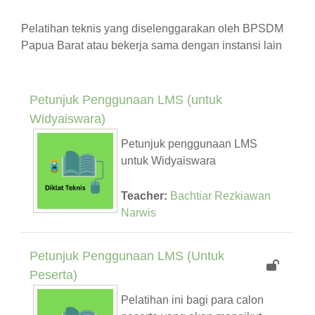
Pelatihan teknis yang diselenggarakan oleh BPSDM
Papua Barat atau bekerja sama dengan instansi lain
Petunjuk Penggunaan LMS (untuk
Widyaiswara)
Petunjuk penggunaan LMS
untuk Widyaiswara
Teacher:
Bachtiar Rezkiawan
Narwis
Petunjuk Penggunaan LMS (Untuk
Peserta)
Pelatihan ini bagi para calon