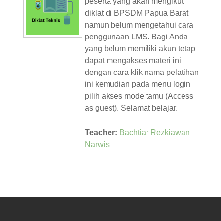
peserta yang akan mengikut
diklat di BPSDM Papua Barat
namun belum mengetahui cara
penggunaan LMS. Bagi Anda
yang belum memiliki akun tetap
dapat mengakses materi ini
dengan cara klik nama pelatihan
ini kemudian pada menu login
pilih akses mode tamu (Access
as guest). Selamat belajar.
Teacher:
Bachtiar Rezkiawan
Narwis